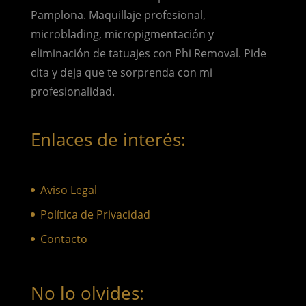
Pamplona. Maquillaje profesional,
microblading, micropigmentación y
eliminación de tatuajes con Phi Removal. Pide
cita y deja que te sorprenda con mi
profesionalidad.
Enlaces de interés:
Aviso Legal
Política de Privacidad
Contacto
No lo olvides: