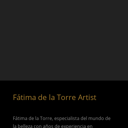
Fátima de la Torre Artist
Fátima de la Torre, especialista del mundo de
la belleza con años de experiencia en