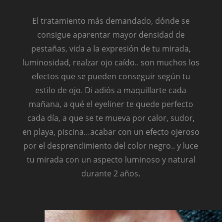
El tratamiento más demandado, dónde se
consigue aparentar mayor densidad de
pestañas, vida a la expresión de tu mirada,
luminosidad, realzar ojo caído.. son muchos los
efectos que se pueden conseguir según tu
estilo de ojo. Di adiós a maquillarte cada
mañana, a qué el eyeliner te quede perfecto
cada día, a que se te mueva por calor, sudor,
en playa, piscina…acabar con un efecto ojeroso
por el desprendimiento del color negro.. y luce
tu mirada con un aspecto luminoso y natural
durante 2 años.