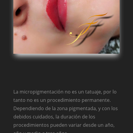
La micropigmentación no es un tatuaje, por lo
tanto no es un procedimiento permanente.
Dependiendo de la zona pigmentada, y con los
debidos cuidados, la duración de los
procedimientos pueden variar desde un año,