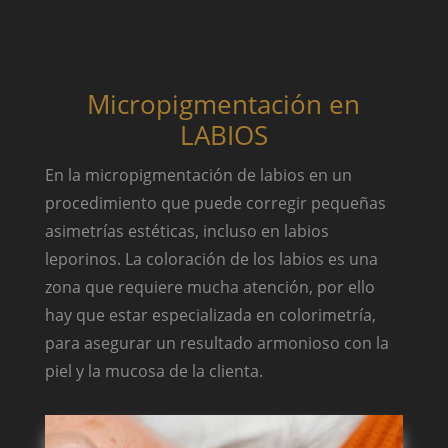
Micropigmentación en
LABIOS
En la micropigmentación de labios en un
procedimiento que puede corregir pequeñas
asimetrías estéticas, incluso en labios
leporinos. La coloración de los labios es una
zona que requiere mucha atención, por ello
hay que estar especializada en colorimetría,
para asegurar un resultado armonioso con la
piel y la mucosa de la clienta.