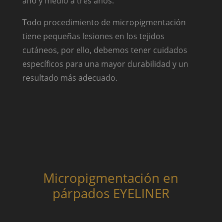
año y medio a tres años.
Todo procedimiento de micropigmentación
tiene pequeñas lesiones en los tejidos
cutáneos, por ello, debemos tener cuidados
específicos para una mayor durabilidad y un
resultado más adecuado.
Micropigmentación en
párpados EYELINER