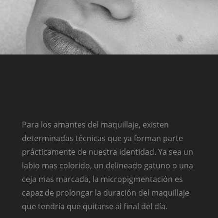
Para los amantes del maquillaje, existen
determinadas técnicas que ya forman parte
prácticamente de nuestra identidad. Ya sea un
labio mas colorido, un delineado gatuno o una
ceja mas marcada, la micropigmentación es
capaz de prolongar la duración del maquillaje
que tendría que quitarse al final del día.