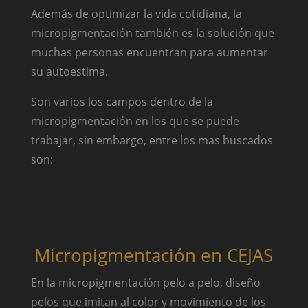
Además de optimizar la vida cotidiana, la
micropigmentación también es la solución que
muchas personas encuentran para aumentar
su autoestima.
Son varios los campos dentro de la
micropigmentación en los que se puede
trabajar, sin embargo, entre los mas buscados
son:
Micropigmentación en CEJAS
En la micropigmentación pelo a pelo, diseño
pelos que imitan al color y movimiento de los