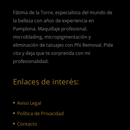
Fátima de la Torre, especialista del mundo de
la belleza con años de experiencia en
Pamplona. Maquillaje profesional,
microblading, micropigmentación y
eliminación de tatuajes con Phi Removal. Pide
cita y deja que te sorprenda con mi
profesionalidad.
Enlaces de interés:
Aviso Legal
Política de Privacidad
Contacto