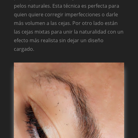
pelos naturales. Esta técnica es perfecta para
quien quiere corregir imperfecciones o darle
más volumen a las cejas. Por otro lado están
las cejas mixtas para unir la naturalidad con un
efecto más realista sin dejar un diseño
cargado.