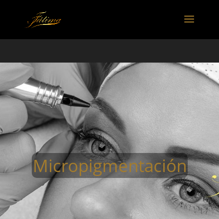
Micropigmentación