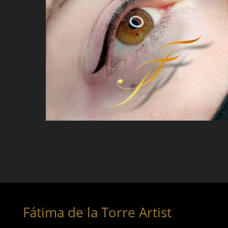
Fátima de la Torre Artist